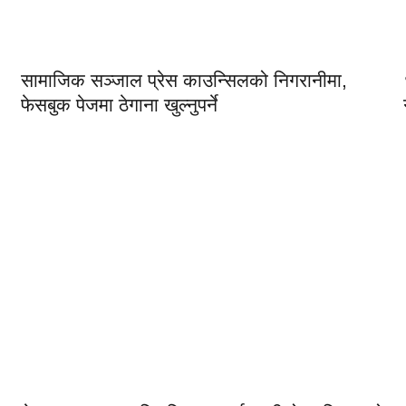
सामाजिक सञ्जाल प्रेस काउन्सिलको निगरानीमा,
फेसबुक पेजमा ठेगाना खुल्नुपर्ने