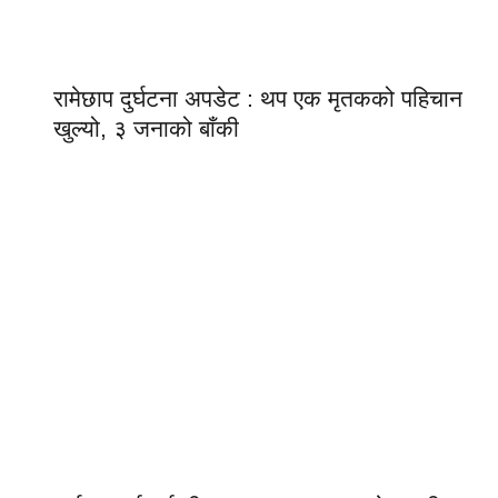
रामेछाप दुर्घटना अपडेट : थप एक मृतकको पहिचान
खुल्यो, ३ जनाको बाँकी