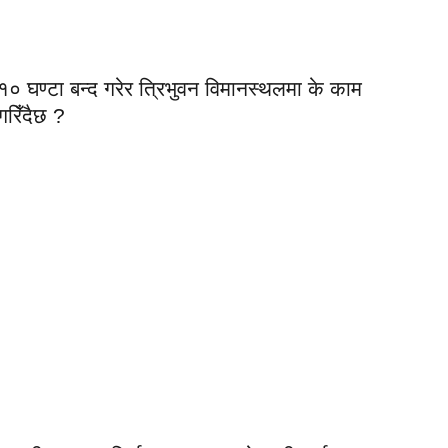
१० घण्टा बन्द गरेर त्रिभुवन विमानस्थलमा के काम
गरिँदैछ ?