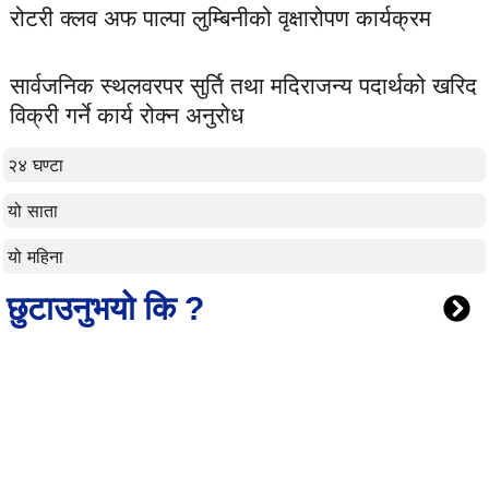
रोटरी क्लव अफ पाल्पा लुम्बिनीको वृक्षारोपण कार्यक्रम
सार्वजनिक स्थलवरपर सुर्ति तथा मदिराजन्य पदार्थको खरिद
विक्री गर्ने कार्य रोक्न अनुरोध
२४ घण्टा
यो साता
यो महिना
छुटाउनुभयो कि ?