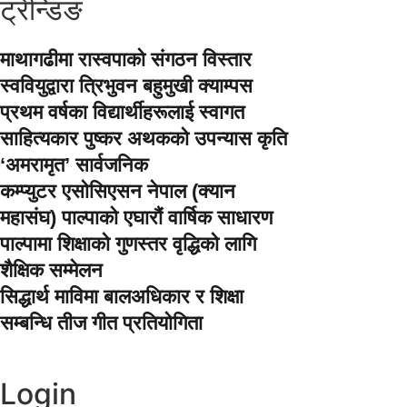
ट्रेन्डिङ
माथागढीमा रास्वपाको संगठन विस्तार
स्ववियुद्वारा त्रिभुवन बहुमुखी क्याम्पस
प्रथम वर्षका विद्यार्थीहरूलाई स्वागत
साहित्यकार पुष्कर अथकको उपन्यास कृति
‘अमरामृत’ सार्वजनिक
कम्प्युटर एसोसिएसन नेपाल (क्यान
महासंघ) पाल्पाको एघारौं वार्षिक साधारण
पाल्पामा शिक्षाको गुणस्तर वृद्धिको लागि
शैक्षिक सम्मेलन
सिद्धार्थ माविमा बालअधिकार र शिक्षा
सम्बन्धि तीज गीत प्रतियोगिता
Login