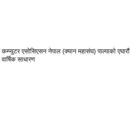
कम्प्युटर एसोसिएसन नेपाल (क्यान महासंघ) पाल्पाको एघारौं
वार्षिक साधारण