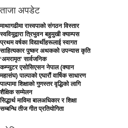
ताजा अपडेट
माथागढीमा रास्वपाको संगठन विस्तार
स्ववियुद्वारा त्रिभुवन बहुमुखी क्याम्पस
प्रथम वर्षका विद्यार्थीहरूलाई स्वागत
साहित्यकार पुष्कर अथकको उपन्यास कृति
‘अमरामृत’ सार्वजनिक
कम्प्युटर एसोसिएसन नेपाल (क्यान
महासंघ) पाल्पाको एघारौं वार्षिक साधारण
पाल्पामा शिक्षाको गुणस्तर वृद्धिको लागि
शैक्षिक सम्मेलन
सिद्धार्थ माविमा बालअधिकार र शिक्षा
सम्बन्धि तीज गीत प्रतियोगिता