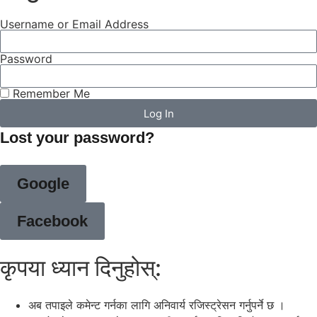
Username or Email Address
Password
Remember Me
Log In
Lost your password?
Google
Facebook
कृपया ध्यान दिनुहोस्:
अब तपाइले कमेन्ट गर्नका लागि अनिवार्य रजिस्ट्रेसन गर्नुपर्ने छ ।