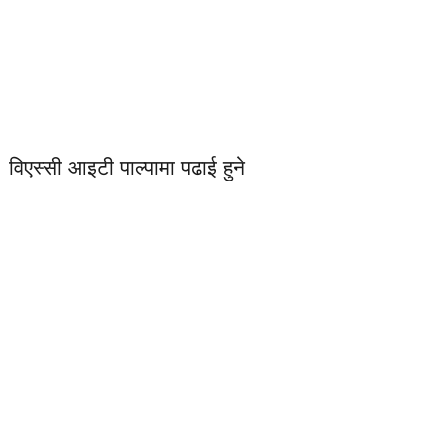
विएस्सी आइटी पाल्पामा पढाई हुने