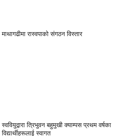
माथागढीमा रास्वपाको संगठन विस्तार
स्ववियुद्वारा त्रिभुवन बहुमुखी क्याम्पस प्रथम वर्षका
विद्यार्थीहरूलाई स्वागत