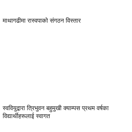
माथागढीमा रास्वपाको संगठन विस्तार
स्ववियुद्वारा त्रिभुवन बहुमुखी क्याम्पस प्रथम वर्षका
विद्यार्थीहरूलाई स्वागत