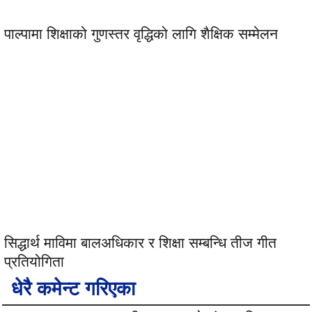
पाल्पामा शिक्षाको गुणस्तर वृद्धिको लागि शैक्षिक सम्मेलन
सिद्धार्थ माविमा बालअधिकार र शिक्षा सम्बन्धि तीज गीत
प्रतियोगिता
धेरै कमेन्ट गरिएका