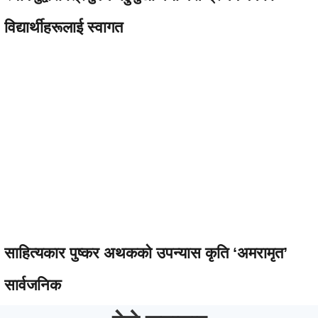
विद्यार्थीहरूलाई स्वागत
साहित्यकार पुष्कर अथकको उपन्यास कृति ‘अमरामृत’
सार्वजनिक