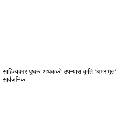
साहित्यकार पुष्कर अथकको उपन्यास कृति ‘अमरामृत’
सार्वजनिक