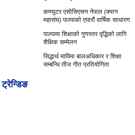
कम्प्युटर एसोसिएसन नेपाल (क्यान
महासंघ) पाल्पाको एघारौं वार्षिक साधारण
पाल्पामा शिक्षाको गुणस्तर वृद्धिको लागि
शैक्षिक सम्मेलन
सिद्धार्थ माविमा बालअधिकार र शिक्षा
सम्बन्धि तीज गीत प्रतियोगिता
ट्रेन्डिङ