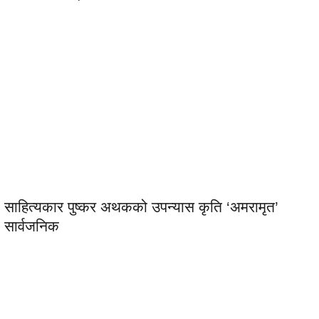
साहित्यकार पुष्कर अथकको उपन्यास कृति ‘अमरामृत’
सार्वजनिक