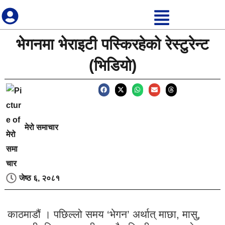
भेगनमा भेराइटी पस्किरहेको रेस्टुरेन्ट
(भिडियो)
मेरो समाचार
जेष्ठ ६, २०८१
काठमाडौं । पछिल्लो समय ‘भेगन’ अर्थात् माछा, मासु,