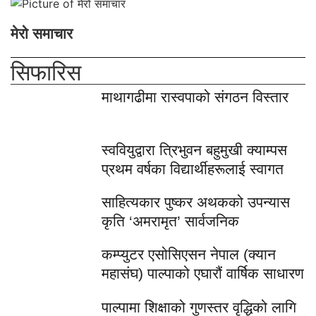
मेरो समाचार
सिफारिस
माथागढीमा रास्वपाको संगठन विस्तार
स्ववियुद्वारा त्रिभुवन बहुमुखी क्याम्पस
प्रथम वर्षका विद्यार्थीहरूलाई स्वागत
साहित्यकार पुष्कर अथकको उपन्यास
कृति ‘अमरामृत’ सार्वजनिक
कम्प्युटर एसोसिएसन नेपाल (क्यान
महासंघ) पाल्पाको एघारौं वार्षिक साधारण
पाल्पामा शिक्षाको गुणस्तर वृद्धिको लागि