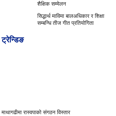
शैक्षिक सम्मेलन
सिद्धार्थ माविमा बालअधिकार र शिक्षा
सम्बन्धि तीज गीत प्रतियोगिता
ट्रेन्डिङ
माथागढीमा रास्वपाको संगठन विस्तार