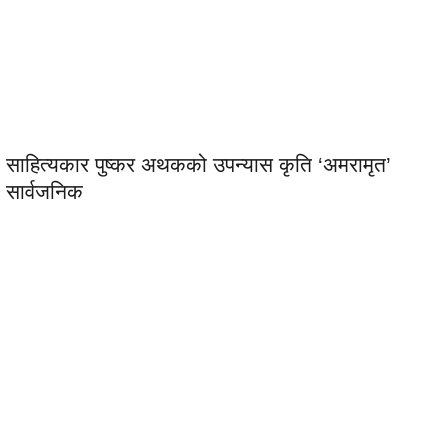
साहित्यकार पुष्कर अथकको उपन्यास कृति ‘अमरामृत’
सार्वजनिक