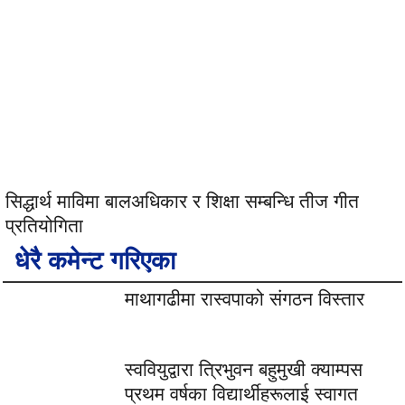
सिद्धार्थ माविमा बालअधिकार र शिक्षा सम्बन्धि तीज गीत
प्रतियोगिता
धेरै कमेन्ट गरिएका
माथागढीमा रास्वपाको संगठन विस्तार
स्ववियुद्वारा त्रिभुवन बहुमुखी क्याम्पस
प्रथम वर्षका विद्यार्थीहरूलाई स्वागत