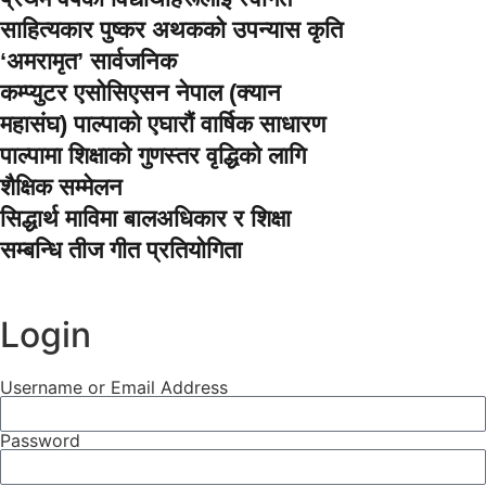
साहित्यकार पुष्कर अथकको उपन्यास कृति
‘अमरामृत’ सार्वजनिक
कम्प्युटर एसोसिएसन नेपाल (क्यान
महासंघ) पाल्पाको एघारौं वार्षिक साधारण
पाल्पामा शिक्षाको गुणस्तर वृद्धिको लागि
शैक्षिक सम्मेलन
सिद्धार्थ माविमा बालअधिकार र शिक्षा
सम्बन्धि तीज गीत प्रतियोगिता
Login
Username or Email Address
Password