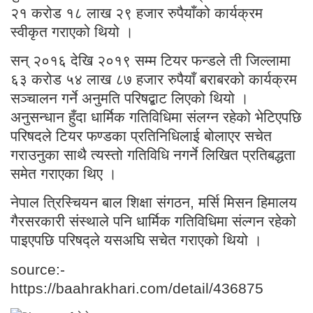
२१ करोड १८ लाख २९ हजार रुपैयाँको कार्यक्रम
स्वीकृत गराएको थियो ।
सन् २०१६ देखि २०१९ सम्म टियर फन्डले ती जिल्लामा
६३ करोड ५४ लाख ८७ हजार रुपैयाँ बराबरको कार्यक्रम
सञ्चालन गर्ने अनुमति परिषद्बाट लिएको थियो ।
अनुसन्धान हुँदा धार्मिक गतिविधिमा संलग्न रहेको भेटिएपछि
परिषदले टियर फण्डका प्रतिनिधिलाई बोलाएर सचेत
गराउनुका साथै त्यस्तो गतिविधि नगर्ने लिखित प्रतिबद्धता
समेत गराएका थिए ।
नेपाल त्रिस्चियन बाल शिक्षा संगठन, मर्सि मिसन हिमालय
गैरसरकारी संस्थाले पनि धार्मिक गतिविधिमा संल्गन रहेको
पाइएपछि परिषद्ले यसअघि सचेत गराएको थियो ।
source:-
https://baahrakhari.com/detail/436875