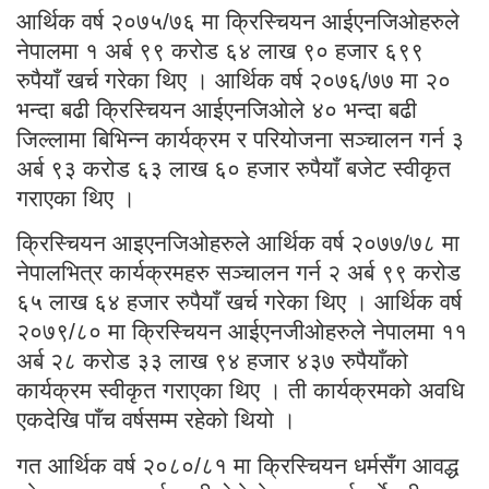
आर्थिक वर्ष २०७५/७६ मा क्रिस्चियन आईएनजिओहरुले
नेपालमा १ अर्ब ९९ करोड ६४ लाख ९० हजार ६९९
रुपैयाँ खर्च गरेका थिए । आर्थिक वर्ष २०७६/७७ मा २०
भन्दा बढी क्रिस्चियन आईएनजिओले ४० भन्दा बढी
जिल्लामा बिभिन्न कार्यक्रम र परियोजना सञ्चालन गर्न ३
अर्ब ९३ करोड ६३ लाख ६० हजार रुपैयाँ बजेट स्वीकृत
गराएका थिए ।
क्रिस्चियन आइएनजिओहरुले आर्थिक वर्ष २०७७/७८ मा
नेपालभित्र कार्यक्रमहरु सञ्चालन गर्न २ अर्ब ९९ करोड
६५ लाख ६४ हजार रुपैयाँ खर्च गरेका थिए । आर्थिक वर्ष
२०७९/८० मा क्रिस्चियन आईएनजीओहरुले नेपालमा ११
अर्ब २८ करोड ३३ लाख ९४ हजार ४३७ रुपैयाँको
कार्यक्रम स्वीकृत गराएका थिए । ती कार्यक्रमको अवधि
एकदेखि पाँच वर्षसम्म रहेको थियो ।
गत आर्थिक वर्ष २०८०/८१ मा क्रिस्चियन धर्मसँग आवद्ध