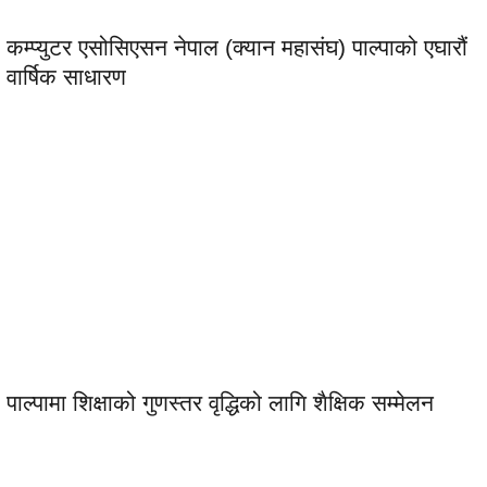
कम्प्युटर एसोसिएसन नेपाल (क्यान महासंघ) पाल्पाको एघारौं
वार्षिक साधारण
पाल्पामा शिक्षाको गुणस्तर वृद्धिको लागि शैक्षिक सम्मेलन