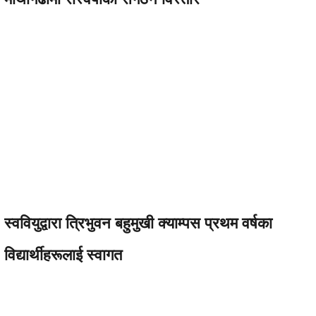
स्ववियुद्वारा त्रिभुवन बहुमुखी क्याम्पस प्रथम वर्षका
विद्यार्थीहरूलाई स्वागत