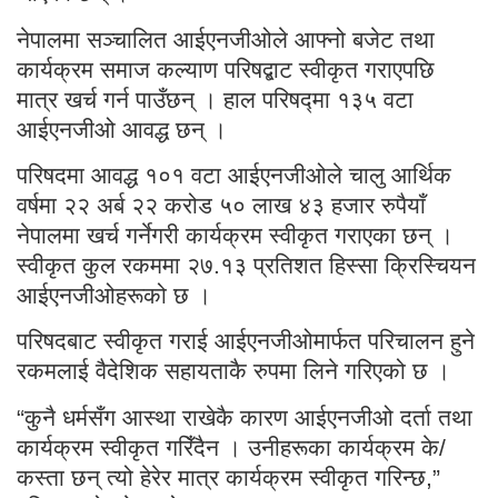
नेपालमा सञ्चालित आईएनजीओले आफ्नो बजेट तथा
कार्यक्रम समाज कल्याण परिषद्बाट स्वीकृत गराएपछि
मात्र खर्च गर्न पाउँछन् । हाल परिषद्मा १३५ वटा
आईएनजीओ आवद्ध छन् ।
परिषदमा आवद्ध १०१ वटा आईएनजीओले चालु आर्थिक
वर्षमा २२ अर्ब २२ करोड ५० लाख ४३ हजार रुपैयाँ
नेपालमा खर्च गर्नेगरी कार्यक्रम स्वीकृत गराएका छन् ।
स्वीकृत कुल रकममा २७.१३ प्रतिशत हिस्सा क्रिस्चियन
आईएनजीओहरूको छ ।
परिषदबाट स्वीकृत गराई आईएनजीओमार्फत परिचालन हुने
रकमलाई वैदेशिक सहायताकै रुपमा लिने गरिएको छ ।
“कुनै धर्मसँग आस्था राखेकै कारण आईएनजीओ दर्ता तथा
कार्यक्रम स्वीकृत गरिँदैन । उनीहरूका कार्यक्रम के/
कस्ता छन् त्यो हेरेर मात्र कार्यक्रम स्वीकृत गरिन्छ,”