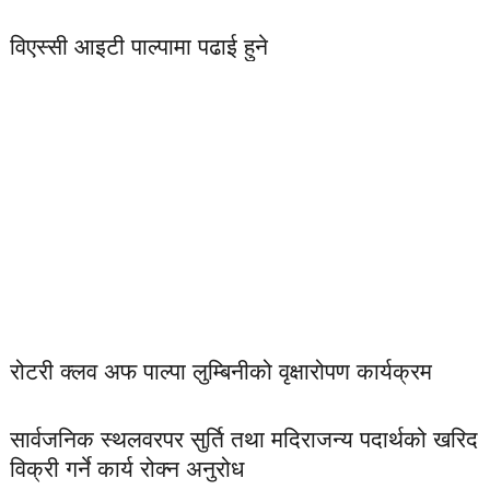
विएस्सी आइटी पाल्पामा पढाई हुने
रोटरी क्लव अफ पाल्पा लुम्बिनीको वृक्षारोपण कार्यक्रम
सार्वजनिक स्थलवरपर सुर्ति तथा मदिराजन्य पदार्थको खरिद
विक्री गर्ने कार्य रोक्न अनुरोध