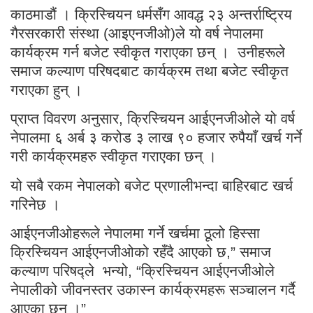
काठमाडौं । क्रिस्चियन धर्मसँग आवद्ध २३ अन्तर्राष्ट्रिय
गैरसरकारी संस्था (आइएनजीओ)ले यो वर्ष नेपालमा
कार्यक्रम गर्न बजेट स्वीकृत गराएका छन् । उनीहरूले
समाज कल्याण परिषदबाट कार्यक्रम तथा बजेट स्वीकृत
गराएका हुन् ।
प्राप्त विवरण अनुसार, क्रिस्चियन आईएनजीओले यो वर्ष
नेपालमा ६ अर्ब ३ करोड ३ लाख ९० हजार रुपैयाँ खर्च गर्ने
गरी कार्यक्रमहरु स्वीकृत गराएका छन् ।
यो सबै रकम नेपालको बजेट प्रणालीभन्दा बाहिरबाट खर्च
गरिनेछ ।
आईएनजीओहरूले नेपालमा गर्ने खर्चमा ठूलो हिस्सा
क्रिस्चियन आईएनजीओको रहँदै आएको छ,” समाज
कल्याण परिषद्ले भन्यो, “क्रिस्चियन आईएनजीओले
नेपालीको जीवनस्तर उकास्न कार्यक्रमहरू सञ्चालन गर्दै
आएका छन् ।”