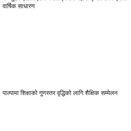
वार्षिक साधारण
पाल्पामा शिक्षाको गुणस्तर वृद्धिको लागि शैक्षिक सम्मेलन