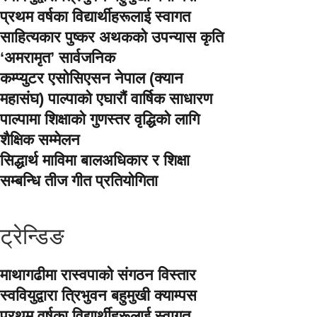
प्रथम वर्षका विद्यार्थीहरूलाई स्वागत
साहित्यकार पुष्कर अथकको उपन्यास कृति
‘अमरामृत’ सार्वजनिक
कम्प्युटर एसोसिएसन नेपाल (क्यान
महासंघ) पाल्पाको एघारौं वार्षिक साधारण
पाल्पामा शिक्षाको गुणस्तर वृद्धिको लागि
शैक्षिक सम्मेलन
सिद्धार्थ माविमा बालअधिकार र शिक्षा
सम्बन्धि तीज गीत प्रतियोगिता
ट्रेन्डिङ
माथागढीमा रास्वपाको संगठन विस्तार
स्ववियुद्वारा त्रिभुवन बहुमुखी क्याम्पस
प्रथम वर्षका विद्यार्थीहरूलाई स्वागत