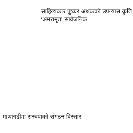
साहित्यकार पुष्कर अथकको उपन्यास कृति
‘अमरामृत’ सार्वजनिक
लोकप्रिय
माथागढीमा रास्वपाको संगठन विस्तार