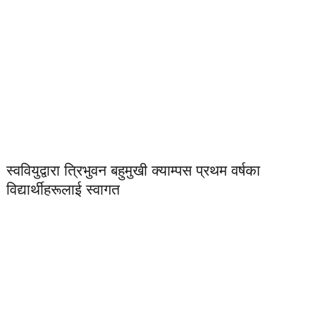
स्ववियुद्वारा त्रिभुवन बहुमुखी क्याम्पस प्रथम वर्षका
विद्यार्थीहरूलाई स्वागत