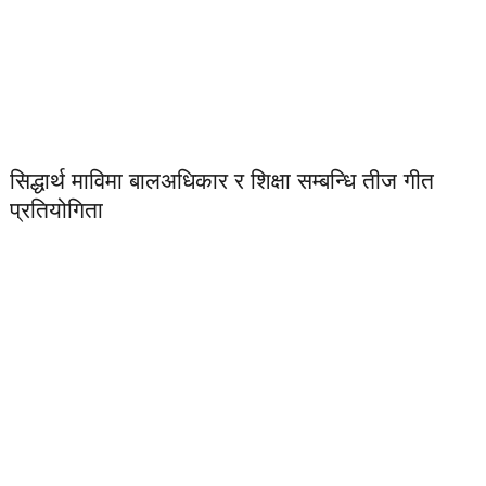
सिद्धार्थ माविमा बालअधिकार र शिक्षा सम्बन्धि तीज गीत
प्रतियोगिता