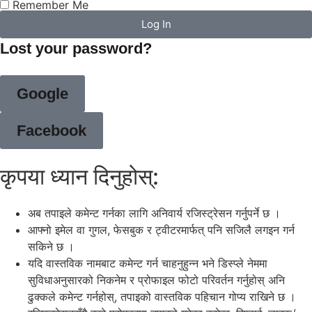
Remember Me
Log In
Lost your password?
Google
Facebook
कृपया ध्यान दिनुहोस्:
अब तपाइले कमेन्ट गर्नका लागि अनिवार्य रजिस्ट्रेसन गर्नुपर्ने छ ।
आफ्नो इमेल वा गुगल, फेसबुक र ट्वीटरमार्फत् पनि सजिलै लगइन गर्न
सकिने छ ।
यदि वास्तविक नामबाट कमेन्ट गर्न चाहनुहुन्न भने डिस्प्ले नेममा
सुविधाअनुसारको निकनेम र प्रोफाइल फोटो परिवर्तन गर्नुहोस् अनि
ढुक्कले कमेन्ट गर्नहोस्, तपाइको वास्तविक पहिचान गोप्य राखिने छ ।