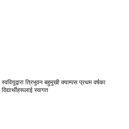
स्ववियुद्वारा त्रिभुवन बहुमुखी क्याम्पस प्रथम वर्षका
विद्यार्थीहरूलाई स्वागत