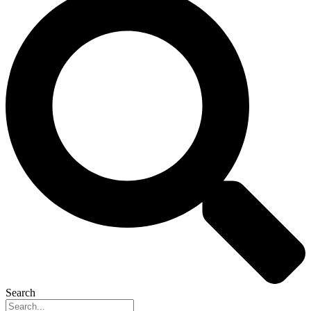
Search