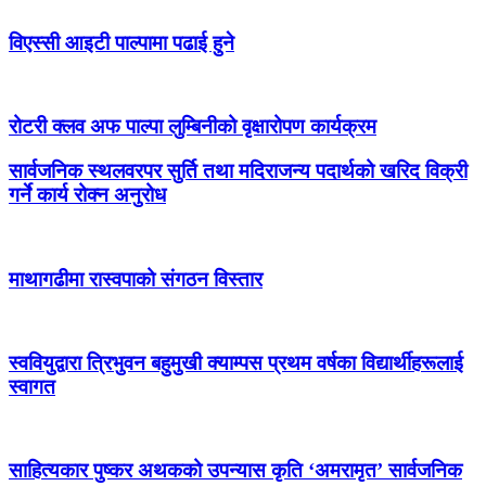
विएस्सी आइटी पाल्पामा पढाई हुने
रोटरी क्लव अफ पाल्पा लुम्बिनीको वृक्षारोपण कार्यक्रम
सार्वजनिक स्थलवरपर सुर्ति तथा मदिराजन्य पदार्थको खरिद विक्री
गर्ने कार्य रोक्न अनुरोध
माथागढीमा रास्वपाको संगठन विस्तार
स्ववियुद्वारा त्रिभुवन बहुमुखी क्याम्पस प्रथम वर्षका विद्यार्थीहरूलाई
स्वागत
साहित्यकार पुष्कर अथकको उपन्यास कृति ‘अमरामृत’ सार्वजनिक