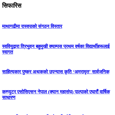
सिफारिस
माथागढीमा रास्वपाको संगठन विस्तार
स्ववियुद्वारा त्रिभुवन बहुमुखी क्याम्पस प्रथम वर्षका विद्यार्थीहरूलाई
स्वागत
साहित्यकार पुष्कर अथकको उपन्यास कृति ‘अमरामृत’ सार्वजनिक
कम्प्युटर एसोसिएसन नेपाल (क्यान महासंघ) पाल्पाको एघारौं वार्षिक
साधारण