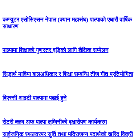
कम्प्युटर एसोसिएसन नेपाल (क्यान महासंघ) पाल्पाको एघारौं वार्षिक
साधारण
पाल्पामा शिक्षाको गुणस्तर वृद्धिको लागि शैक्षिक सम्मेलन
सिद्धार्थ माविमा बालअधिकार र शिक्षा सम्बन्धि तीज गीत प्रतियोगिता
विएस्सी आइटी पाल्पामा पढाई हुने
रोटरी क्लव अफ पाल्पा लुम्बिनीको वृक्षारोपण कार्यक्रम
सार्वजनिक स्थलवरपर सुर्ति तथा मदिराजन्य पदार्थको खरिद विक्री