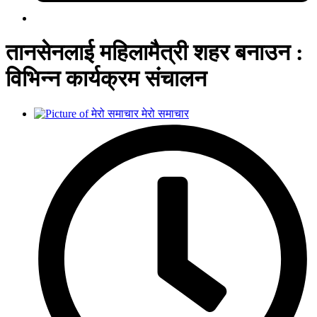
तानसेनलाई महिलामैत्री शहर बनाउन :
विभिन्न कार्यक्रम संचालन
मेरो समाचार