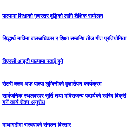
पाल्पामा शिक्षाको गुणस्तर वृद्धिको लागि शैक्षिक सम्मेलन
सिद्धार्थ माविमा बालअधिकार र शिक्षा सम्बन्धि तीज गीत प्रतियोगिता
विएस्सी आइटी पाल्पामा पढाई हुने
रोटरी क्लव अफ पाल्पा लुम्बिनीको वृक्षारोपण कार्यक्रम
सार्वजनिक स्थलवरपर सुर्ति तथा मदिराजन्य पदार्थको खरिद विक्री
गर्ने कार्य रोक्न अनुरोध
माथागढीमा रास्वपाको संगठन विस्तार