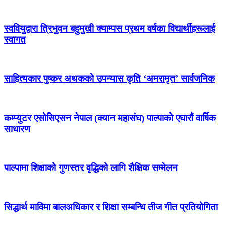
स्ववियुद्वारा त्रिभुवन बहुमुखी क्याम्पस प्रथम वर्षका विद्यार्थीहरूलाई
स्वागत
साहित्यकार पुष्कर अथकको उपन्यास कृति ‘अमरामृत’ सार्वजनिक
कम्प्युटर एसोसिएसन नेपाल (क्यान महासंघ) पाल्पाको एघारौं वार्षिक
साधारण
पाल्पामा शिक्षाको गुणस्तर वृद्धिको लागि शैक्षिक सम्मेलन
सिद्धार्थ माविमा बालअधिकार र शिक्षा सम्बन्धि तीज गीत प्रतियोगिता