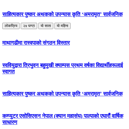
साहित्यकार पुष्कर अथकको उपन्यास कृति ‘अमरामृत’ सार्वजनिक
लोकप्रिय
२४ घण्टा
यो साता
यो महिना
माथागढीमा रास्वपाको संगठन विस्तार
स्ववियुद्वारा त्रिभुवन बहुमुखी क्याम्पस प्रथम वर्षका विद्यार्थीहरूलाई
स्वागत
साहित्यकार पुष्कर अथकको उपन्यास कृति ‘अमरामृत’ सार्वजनिक
कम्प्युटर एसोसिएसन नेपाल (क्यान महासंघ) पाल्पाको एघारौं वार्षिक
साधारण