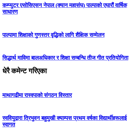
कम्प्युटर एसोसिएसन नेपाल (क्यान महासंघ) पाल्पाको एघारौं वार्षिक
साधारण
पाल्पामा शिक्षाको गुणस्तर वृद्धिको लागि शैक्षिक सम्मेलन
सिद्धार्थ माविमा बालअधिकार र शिक्षा सम्बन्धि तीज गीत प्रतियोगिता
धेरै कमेन्ट गरिएका
माथागढीमा रास्वपाको संगठन विस्तार
स्ववियुद्वारा त्रिभुवन बहुमुखी क्याम्पस प्रथम वर्षका विद्यार्थीहरूलाई
स्वागत