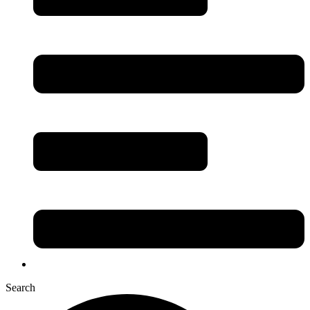
Search