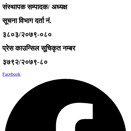
संस्थापक सम्पादक/ अध्यक्ष
सूचना विभाग दर्ता नं.
३८०३/२०७९-०८०
प्रेस काउन्सिल सूचिकृत नम्बर
३७९२/२०७९-८०
Facebook