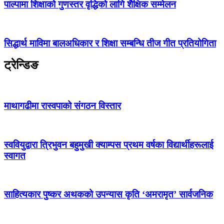
पाल्पामा शिक्षाको गुणस्तर वृद्धिको लागि शैक्षिक सम्मेलन
सिद्धार्थ माविमा बालअधिकार र शिक्षा सम्बन्धि तीज गीत प्रतियोगिता
ट्रेन्डिङ
माथागढीमा रास्वपाको संगठन विस्तार
स्ववियुद्वारा त्रिभुवन बहुमुखी क्याम्पस प्रथम वर्षका विद्यार्थीहरूलाई
स्वागत
साहित्यकार पुष्कर अथकको उपन्यास कृति ‘अमरामृत’ सार्वजनिक