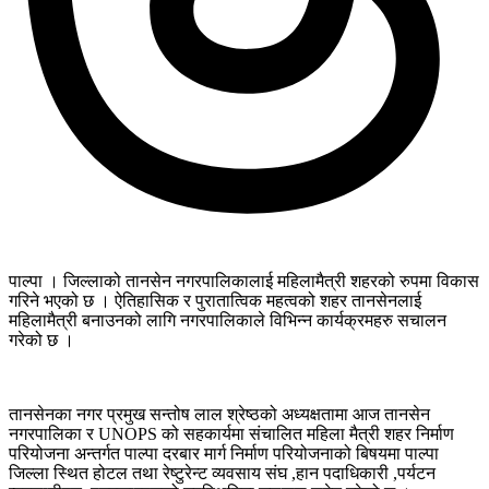
पाल्पा । जिल्लाको तानसेन नगरपालिकालाई महिलामैत्री शहरको रुपमा विकास
गरिने भएको छ । ऐतिहासिक र पुरातात्विक महत्वको शहर तानसेनलाई
महिलामैत्री बनाउनको लागि नगरपालिकाले विभिन्न कार्यक्रमहरु सचालन
गरेको छ ।
तानसेनका नगर प्रमुख सन्तोष लाल श्रेष्ठको अध्यक्षतामा आज तानसेन
नगरपालिका र
UNOPS
को सहकार्यमा संचालित महिला मैत्री शहर निर्माण
परियोजना अन्तर्गत पाल्पा दरबार मार्ग निर्माण परियोजनाको बिषयमा पाल्पा
जिल्ला स्थित होटल तथा रेष्टुरेन्ट व्यवसाय संघ ,हान पदाधिकारी ,पर्यटन