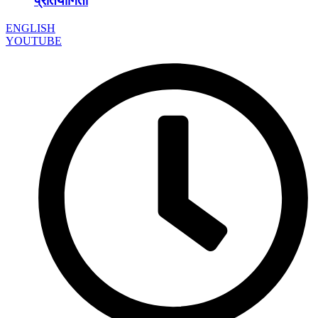
प्रतियोगिता
ENGLISH
YOUTUBE