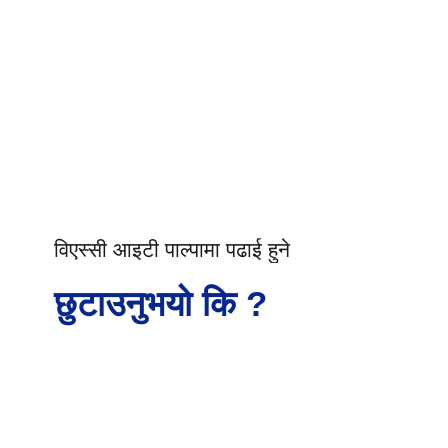
विएस्सी आइटी पाल्पामा पढाई हुने
छुटाउनुभयो कि ?