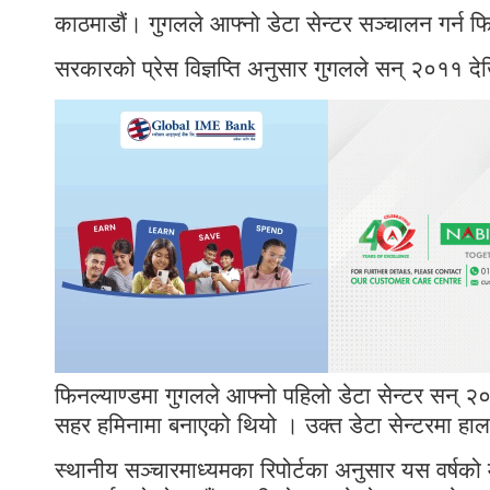
काठमाडौं। गुगलले आफ्नो डेटा सेन्टर सञ्चालन गर्न 
सरकारको प्रेस विज्ञप्ति अनुसार गुगलले सन् २०११ दे
फिनल्याण्डमा गुगलले आफ्नो पहिलो डेटा सेन्टर सन् 
सहर हमिनामा बनाएको थियो । उक्त डेटा सेन्टरमा हाल
स्थानीय सञ्चारमाध्यमका रिपोर्टका अनुसार यस वर्षको म