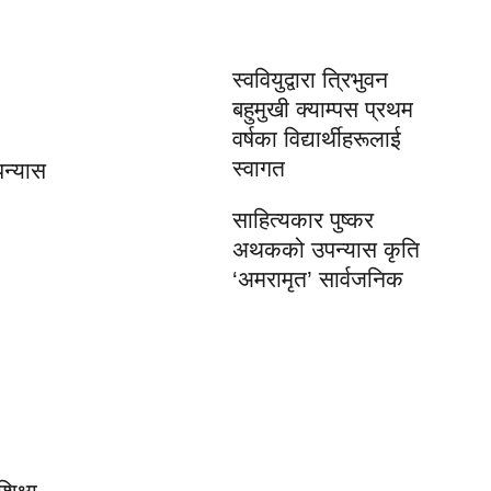
स्ववियुद्वारा त्रिभुवन
बहुमुखी क्याम्पस प्रथम
वर्षका विद्यार्थीहरूलाई
स्वागत
न्यास
साहित्यकार पुष्कर
अथकको उपन्यास कृति
‘अमरामृत’ सार्वजनिक