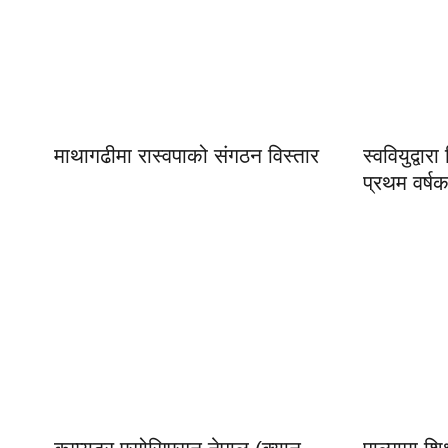
माथागढीमा रास्वपाको संगठन विस्तार
स्ववियुद्वार
प्रथम वर्षक