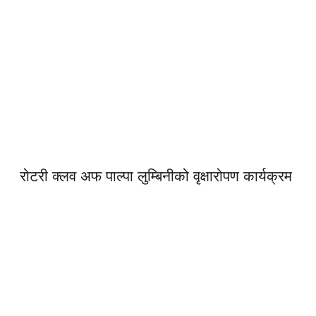
रोटरी क्लव अफ पाल्पा लुम्बिनीको वृक्षारोपण कार्यक्रम