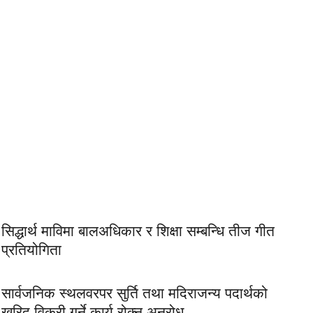
सिद्धार्थ माविमा बालअधिकार र शिक्षा सम्बन्धि तीज गीत
प्रतियोगिता
सार्वजनिक स्थलवरपर सुर्ति तथा मदिराजन्य पदार्थको
खरिद विक्री गर्ने कार्य रोक्न अनुरोध