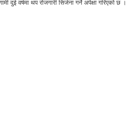
ी दुई वर्षमा थप रोजगारी सिर्जना गर्ने अपेक्षा गरिएको छ ।