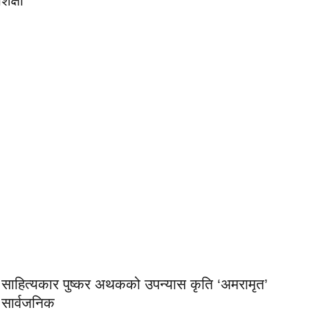
िक्षा
साहित्यकार पुष्कर अथकको उपन्यास कृति ‘अमरामृत’
सार्वजनिक