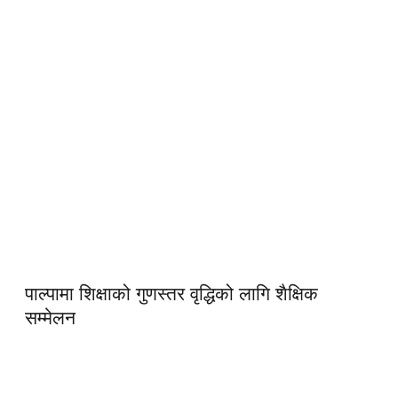
पाल्पामा शिक्षाको गुणस्तर वृद्धिको लागि शैक्षिक
सम्मेलन