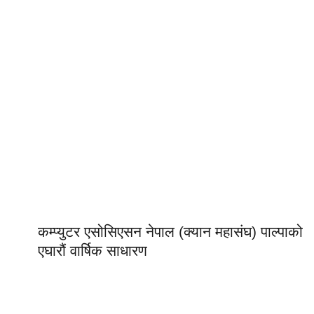
कम्प्युटर एसोसिएसन नेपाल (क्यान महासंघ) पाल्पाको
एघारौं वार्षिक साधारण