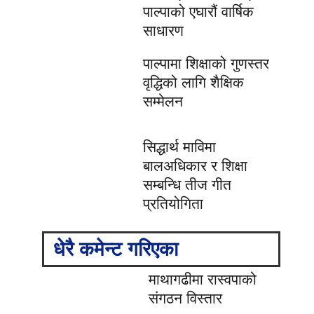
पाल्पाको एघारौं वार्षिक
साधारण
पाल्पामा शिक्षाको गुणस्तर
वृद्धिको लागि शैक्षिक
सम्मेलन
सिद्धार्थ माविमा
बालअधिकार र शिक्षा
सम्बन्धि तीज गीत
प्रतियोगिता
धेरै कमेन्ट गरिएका
माथागढीमा रास्वपाको
संगठन विस्तार