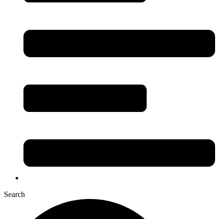
Search