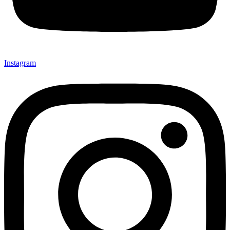
Instagram