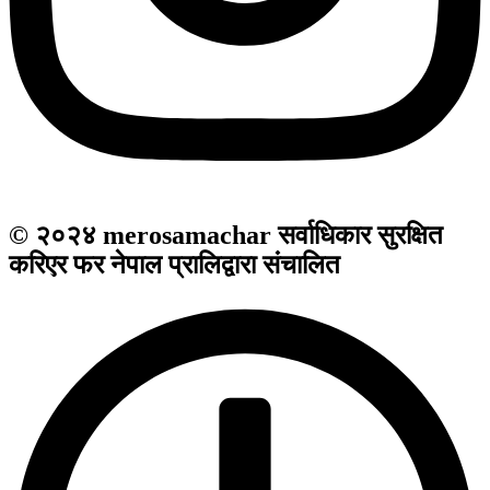
© २०२४ merosamachar सर्वाधिकार सुरक्षित
करिएर फर नेपाल प्रालिद्वारा संचालित