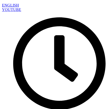
ENGLISH
YOUTUBE