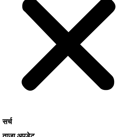
सर्च
ताजा अपडेट