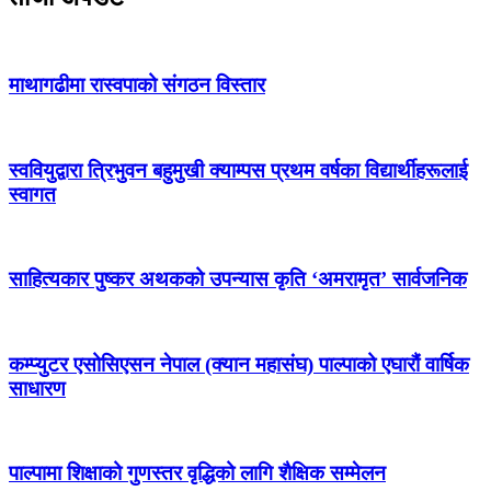
माथागढीमा रास्वपाको संगठन विस्तार
स्ववियुद्वारा त्रिभुवन बहुमुखी क्याम्पस प्रथम वर्षका विद्यार्थीहरूलाई
स्वागत
साहित्यकार पुष्कर अथकको उपन्यास कृति ‘अमरामृत’ सार्वजनिक
कम्प्युटर एसोसिएसन नेपाल (क्यान महासंघ) पाल्पाको एघारौं वार्षिक
साधारण
पाल्पामा शिक्षाको गुणस्तर वृद्धिको लागि शैक्षिक सम्मेलन