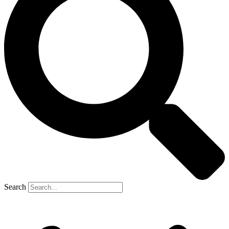
Search