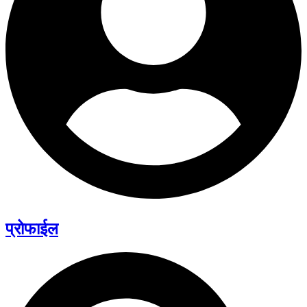
प्रोफाईल