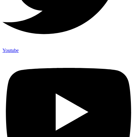
Youtube