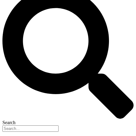
Search