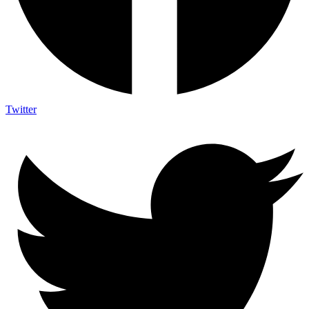
Twitter