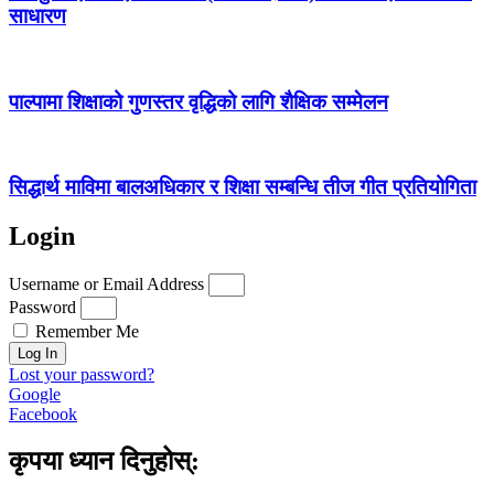
साधारण
पाल्पामा शिक्षाको गुणस्तर वृद्धिको लागि शैक्षिक सम्मेलन
सिद्धार्थ माविमा बालअधिकार र शिक्षा सम्बन्धि तीज गीत प्रतियोगिता
Login
Username or Email Address
Password
Remember Me
Log In
Lost your password?
Google
Facebook
कृपया ध्यान दिनुहोस्: