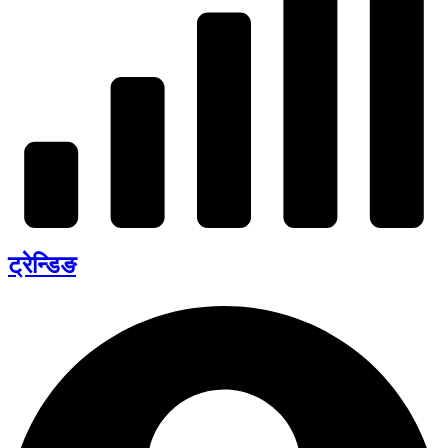
ट्रेन्डिङ