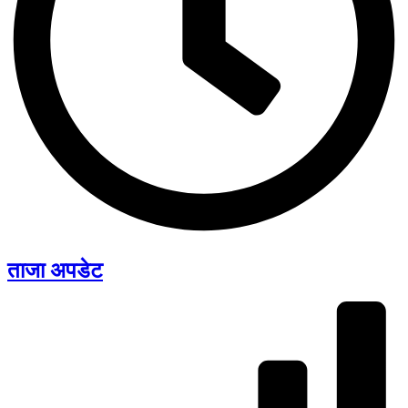
ताजा अपडेट