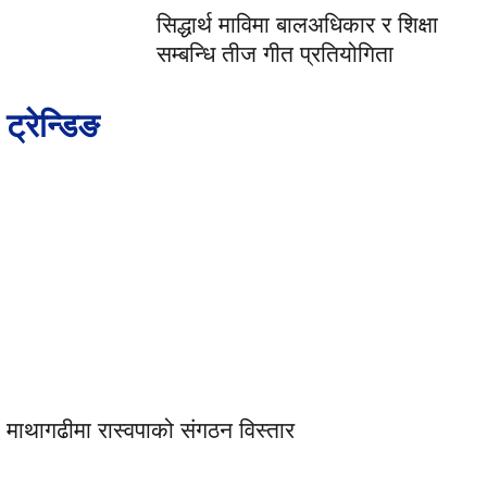
सिद्धार्थ माविमा बालअधिकार र शिक्षा
सम्बन्धि तीज गीत प्रतियोगिता
ट्रेन्डिङ
माथागढीमा रास्वपाको संगठन विस्तार