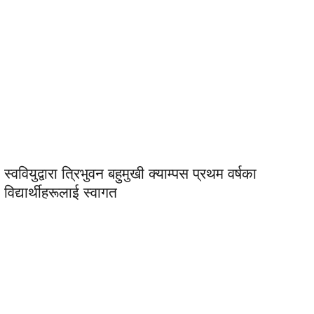
स्ववियुद्वारा त्रिभुवन बहुमुखी क्याम्पस प्रथम वर्षका
विद्यार्थीहरूलाई स्वागत