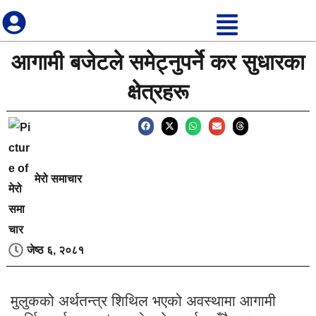
आगामी बजेटले समेट्नुपर्ने कर सुधारका
क्षेत्रहरू
मेरो समाचार
जेष्ठ ६, २०८१
मुलुकको अर्थतन्त्र शिथिल भएको अवस्थामा आगामी