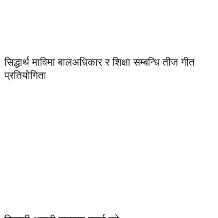
सिद्धार्थ माविमा बालअधिकार र शिक्षा सम्बन्धि तीज गीत
प्रतियोगिता