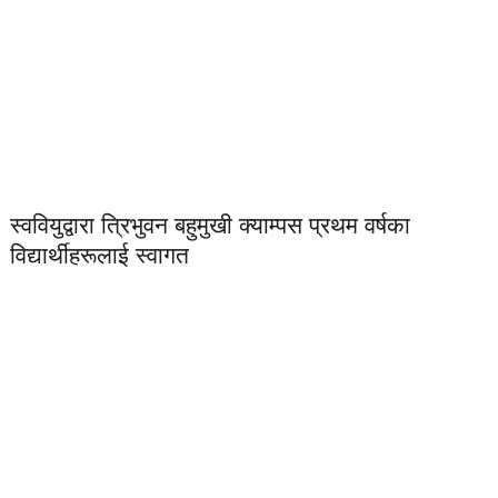
स्ववियुद्वारा त्रिभुवन बहुमुखी क्याम्पस प्रथम वर्षका
विद्यार्थीहरूलाई स्वागत