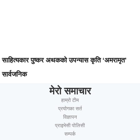
साहित्यकार पुष्कर अथकको उपन्यास कृति ‘अमरामृत’
सार्वजनिक
मेरो समाचार
हाम्रो टीम
प्रयोगका सर्त
विज्ञापन
प्राइभेसी पोलिसी
सम्पर्क