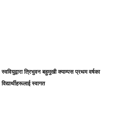
स्ववियुद्वारा त्रिभुवन बहुमुखी क्याम्पस प्रथम वर्षका
विद्यार्थीहरूलाई स्वागत