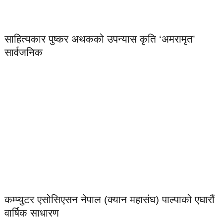
साहित्यकार पुष्कर अथकको उपन्यास कृति ‘अमरामृत’
सार्वजनिक
कम्प्युटर एसोसिएसन नेपाल (क्यान महासंघ) पाल्पाको एघारौं
वार्षिक साधारण