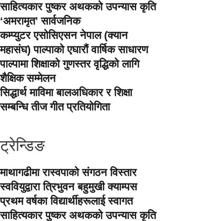
साहित्यकार पुष्कर अथकको उपन्यास कृति
‘अमरामृत’ सार्वजनिक
कम्प्युटर एसोसिएसन नेपाल (क्यान
महासंघ) पाल्पाको एघारौं वार्षिक साधारण
पाल्पामा शिक्षाको गुणस्तर वृद्धिको लागि
शैक्षिक सम्मेलन
सिद्धार्थ माविमा बालअधिकार र शिक्षा
सम्बन्धि तीज गीत प्रतियोगिता
ट्रेन्डिङ
माथागढीमा रास्वपाको संगठन विस्तार
स्ववियुद्वारा त्रिभुवन बहुमुखी क्याम्पस
प्रथम वर्षका विद्यार्थीहरूलाई स्वागत
साहित्यकार पुष्कर अथकको उपन्यास कृति