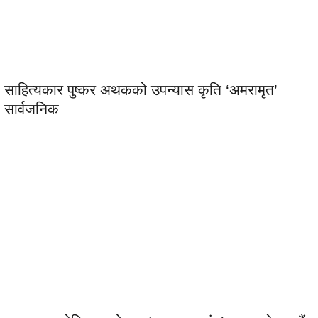
साहित्यकार पुष्कर अथकको उपन्यास कृति ‘अमरामृत’
सार्वजनिक