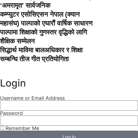
‘अमरामृत’ सार्वजनिक
कम्प्युटर एसोसिएसन नेपाल (क्यान
महासंघ) पाल्पाको एघारौं वार्षिक साधारण
पाल्पामा शिक्षाको गुणस्तर वृद्धिको लागि
शैक्षिक सम्मेलन
सिद्धार्थ माविमा बालअधिकार र शिक्षा
सम्बन्धि तीज गीत प्रतियोगिता
Login
Username or Email Address
Password
Remember Me
Log In