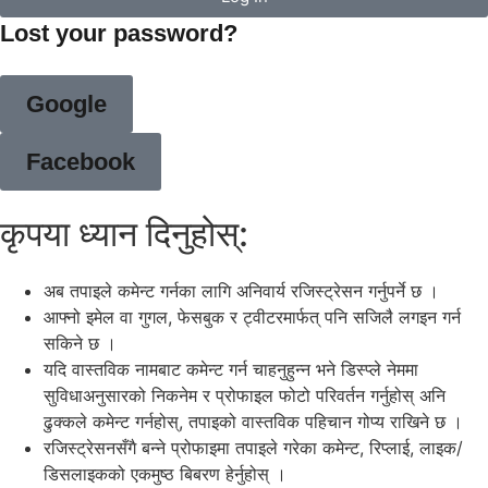
Lost your password?
Google
Facebook
कृपया ध्यान दिनुहोस्:
अब तपाइले कमेन्ट गर्नका लागि अनिवार्य रजिस्ट्रेसन गर्नुपर्ने छ ।
आफ्नो इमेल वा गुगल, फेसबुक र ट्वीटरमार्फत् पनि सजिलै लगइन गर्न
सकिने छ ।
यदि वास्तविक नामबाट कमेन्ट गर्न चाहनुहुन्न भने डिस्प्ले नेममा
सुविधाअनुसारको निकनेम र प्रोफाइल फोटो परिवर्तन गर्नुहोस् अनि
ढुक्कले कमेन्ट गर्नहोस्, तपाइको वास्तविक पहिचान गोप्य राखिने छ ।
रजिस्ट्रेसनसँगै बन्ने प्रोफाइमा तपाइले गरेका कमेन्ट, रिप्लाई, लाइक/
डिसलाइकको एकमुष्ठ बिबरण हेर्नुहोस् ।