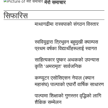
मेरो समाचार
सिफारिस
माथागढीमा रास्वपाको संगठन विस्तार
स्ववियुद्वारा त्रिभुवन बहुमुखी क्याम्पस
प्रथम वर्षका विद्यार्थीहरूलाई स्वागत
साहित्यकार पुष्कर अथकको उपन्यास
कृति ‘अमरामृत’ सार्वजनिक
कम्प्युटर एसोसिएसन नेपाल (क्यान
महासंघ) पाल्पाको एघारौं वार्षिक साधारण
पाल्पामा शिक्षाको गुणस्तर वृद्धिको लागि
शैक्षिक सम्मेलन