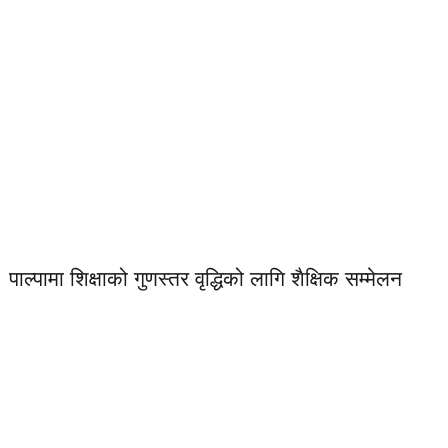
पाल्पामा शिक्षाको गुणस्तर वृद्धिको लागि शैक्षिक सम्मेलन